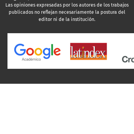
Las opiniones expresadas por los autores de los trabajos
publicados no reflejan necesariamente la postura del
editor ni de la institución.