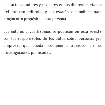
contactar a autores y revisores en las diferentes etapas
del proceso editorial y no estarán disponibles para
ningún otro propósito u otra persona.
Los autores cuyos trabajos se publican en esta revista
son los responsables de los datos sobre personas y/o
empresas que puedan contener o aparecer en las
investigaciones publicadas.
Open Journal Systems
Idioma