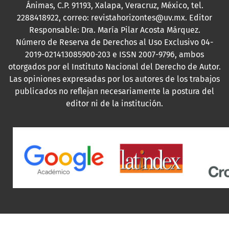
Ánimas, C.P. 91193, Xalapa, Veracruz, México, tel.
2288418922, correo: revistahorizontes@uv.mx. Editor
Responsable: Dra. María Pilar Acosta Márquez.
Número de Reserva de Derechos al Uso Exclusivo 04-
2019-021413085900-203 e ISSN 2007-9796, ambos
otorgados por el Instituto Nacional del Derecho de Autor.
Las opiniones expresadas por los autores de los trabajos
publicados no reflejan necesariamente la postura del
editor ni de la institución.