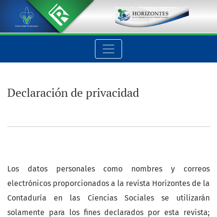
Declaración de privacidad
Declaración de privacidad
Los datos personales como nombres y correos
electrónicos proporcionados a la revista Horizontes de la
Contaduría en las Ciencias Sociales se utilizarán
solamente para los fines declarados por esta revista;