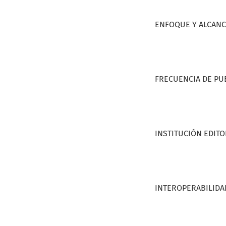
ENFOQUE Y ALCAN
FRECUENCIA DE PU
INSTITUCIÓN EDIT
INTEROPERABILIDA