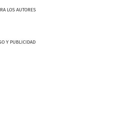
ARA LOS AUTORES
SO Y PUBLICIDAD