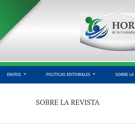
ENVÍOS
POLÍTICAS EDITORIALES
SOBRE LA
SOBRE LA REVISTA