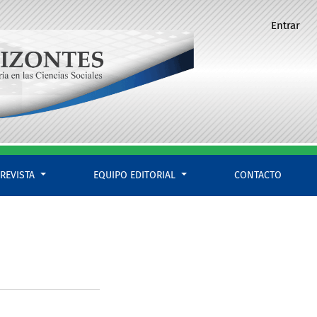
Entrar
 REVISTA
EQUIPO EDITORIAL
CONTACTO